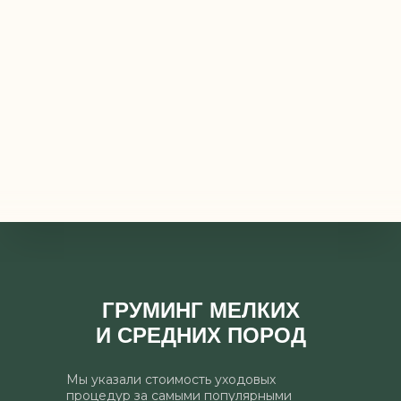
ГРУМИНГ МЕЛКИХ
И СРЕДНИХ ПОРОД
Мы указали стоимость уходовых
процедур за самыми популярными