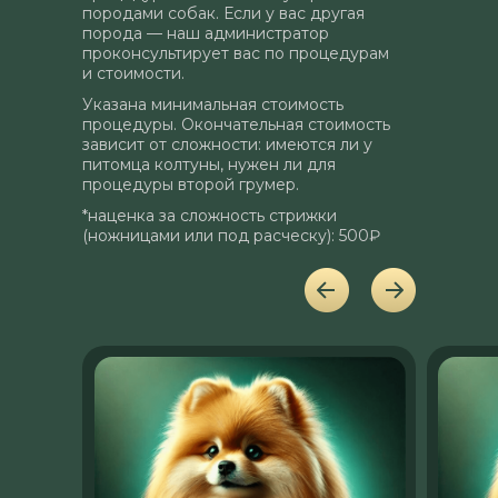
породами собак. Если у вас другая
порода — наш администратор
проконсультирует вас по процедурам
и стоимости.
Указана минимальная стоимость
процедуры. Окончательная стоимость
зависит от сложности: имеются ли у
питомца колтуны, нужен ли для
процедуры второй грумер.
*наценка за сложность стрижки
(ножницами или под расческу): 500₽