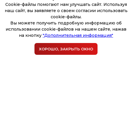
Cookie-файлы помогают нам улучшать сайт. Используя
наш сайт, вы заявляете о своем согласии использовать
cookie-файлы.
Вы можете получить подробную информацию об
использовании cookie-файлов на нашем сайте, нажав
на кнопку
"Дополнительная информация"
ХОРОШО, ЗАКРЫТЬ ОКНО
Шпиц