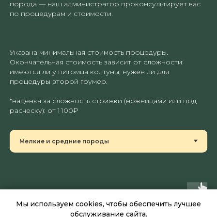
порода — наш администратор проконсультирует вас
по процедурам и стоимости.
Указана минимальная стоимость процедуры.
Окончательная стоимость зависит от сложности:
имеются ли у питомца колтуны, нужен ли для
процедуры второй грумер.
*наценка за сложность стрижки (ножницами или под
расческу): от 1 100₽
Мы используем cookies, чтобы обеспечить лучшее
обслуживание сайта.