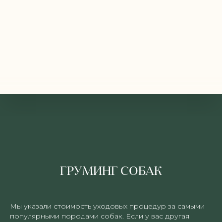
ГРУМИНГ СОБАК
Мы указали стоимость уходовых процедур за самыми
популярными породами собак. Если у вас другая