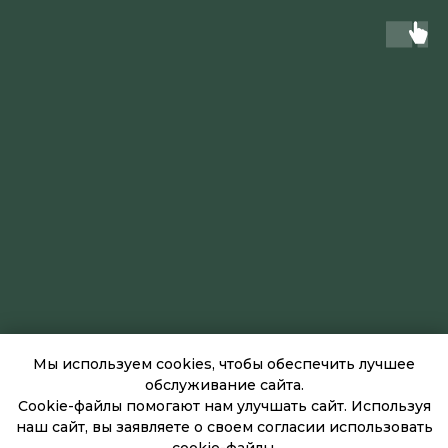
Мы используем cookies, чтобы обеспечить лучшее
обслуживание сайта.
Cookie-файлы помогают нам улучшать сайт. Используя
наш сайт, вы заявляете о своем согласии использовать