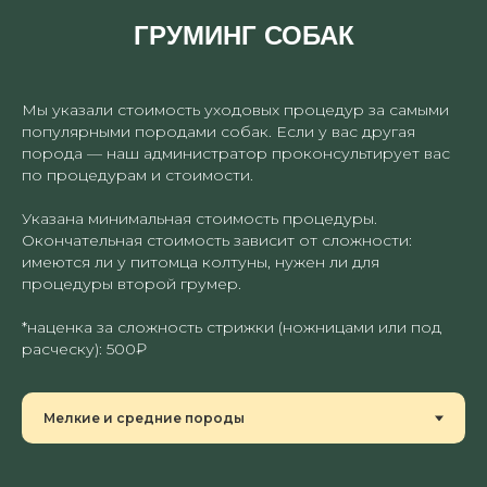
ГРУМИНГ СОБАК
Мы указали стоимость уходовых процедур за самыми
популярными породами собак. Если у вас другая
порода — наш администратор проконсультирует вас
по процедурам и стоимости.
Указана минимальная стоимость процедуры.
Окончательная стоимость зависит от сложности:
имеются ли у питомца колтуны, нужен ли для
процедуры второй грумер.
*наценка за сложность стрижки (ножницами или под
расческу): 500₽