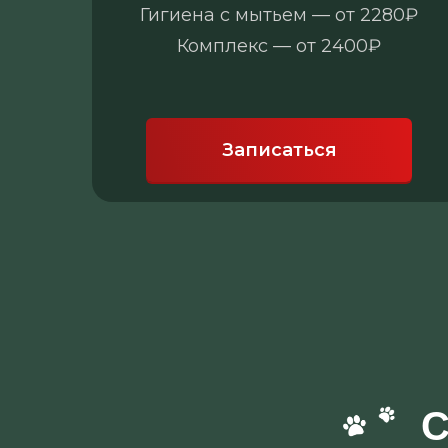
Гигиена с мытьем — от 2280₽
Комплекс — от 2400₽
Записаться