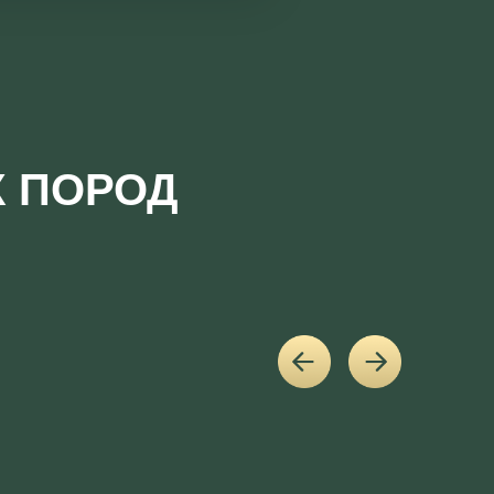
Х ПОРОД