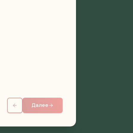
Далее