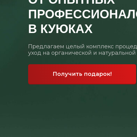
ПРОФЕССИОНАЛ
В КУЮКАХ
Предлагаем целый комплекс процед
уход на органической и натуральной
Получить подарок!