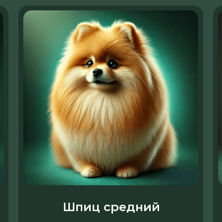
Шпиц средний