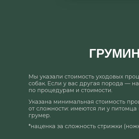
ГРУМИН
Мы указали стоимость уходовых пр
собак. Если у вас другая порода — 
по процедурам и стоимости.
Указана минимальная стоимость про
от сложности: имеются ли у питомца
грумер.
*наценка за сложность стрижки (ножн