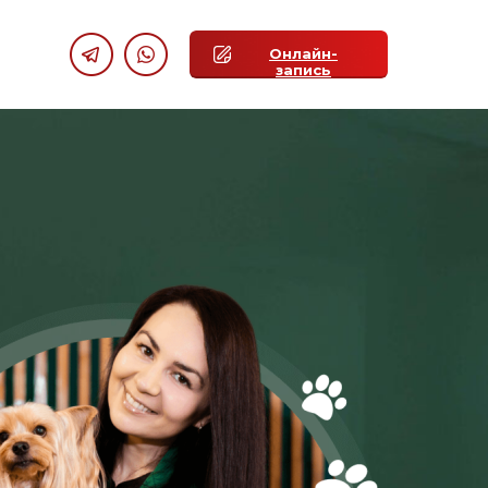
Онлайн-
запись