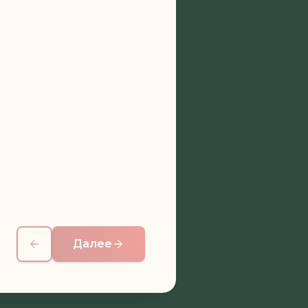
Далее