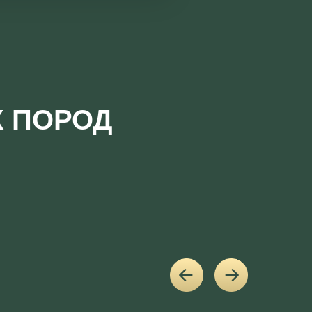
Х ПОРОД