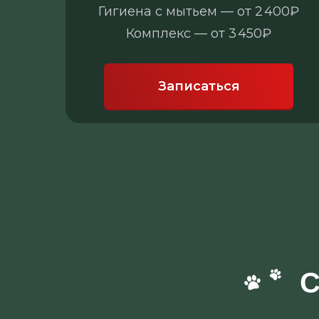
Гигиена с мытьем — от 2 400₽
Комплекс — от 3 450₽
Записаться