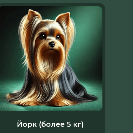
Йорк (более 5 кг)