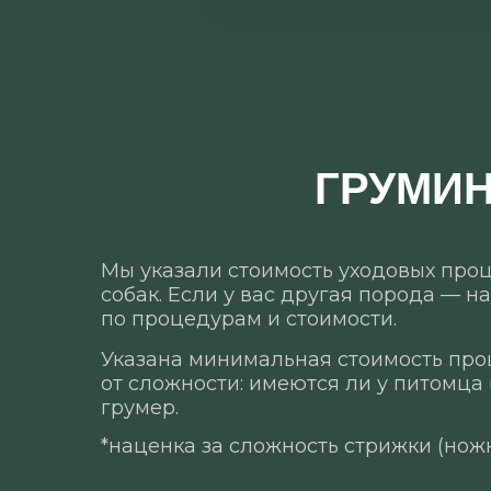
ГРУМИН
Мы указали стоимость уходовых пр
собак. Если у вас другая порода — 
по процедурам и стоимости.
Указана минимальная стоимость про
от сложности: имеются ли у питомца
грумер.
*наценка за сложность стрижки (ножн