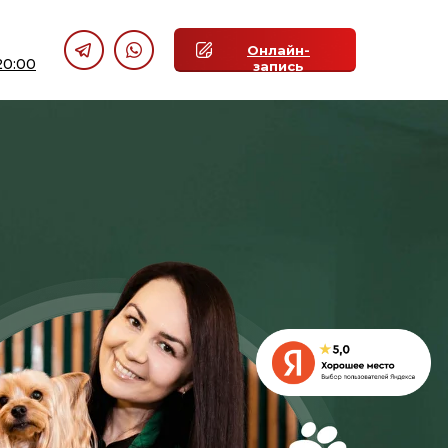
Онлайн-
20:00
запись