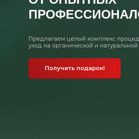
ПРОФЕССИОНАЛ
Предлагаем целый комплекс процед
уход на органической и натуральной
Получить подарок!