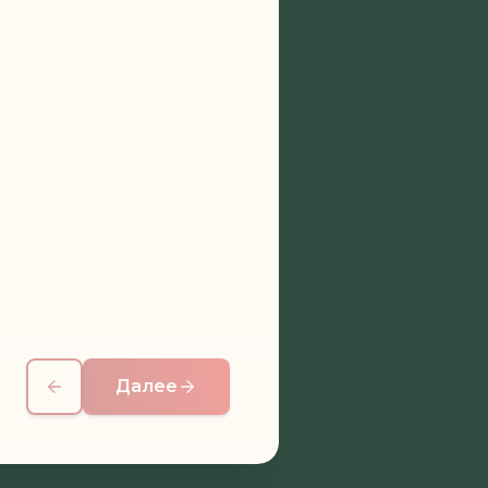
Далее