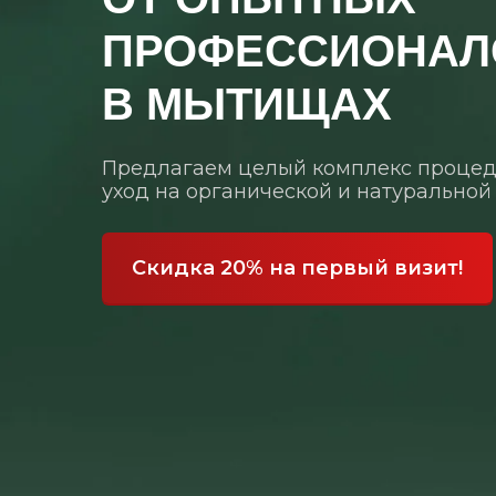
ПРОФЕССИОНАЛ
В МЫТИЩАХ
Предлагаем целый комплекс процед
уход на органической и натуральной
Скидка 20% на первый визит!