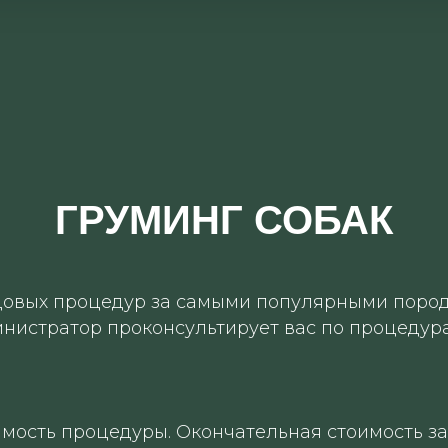
ГРУМИНГ СОБАК
довых процедур за самыми популярными порода
нистратор проконсультирует вас по процедура
мость процедуры. Окончательная стоимость за