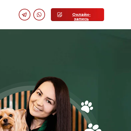
Онлайн-
запись