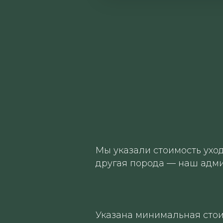
Мы указали стоимость ухо
другая порода — наш адми
Указана минимальная стои