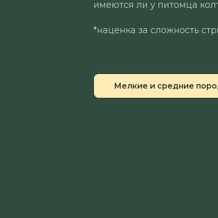
имеются ли у питомца кол
*наценка за сложность стр
Мелкие и средние пор