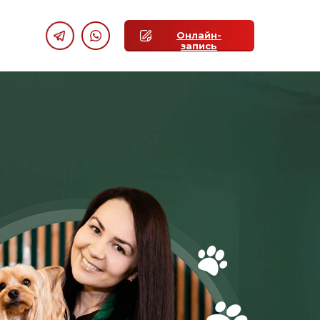
Онлайн-
запись