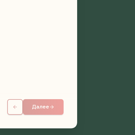
Далее