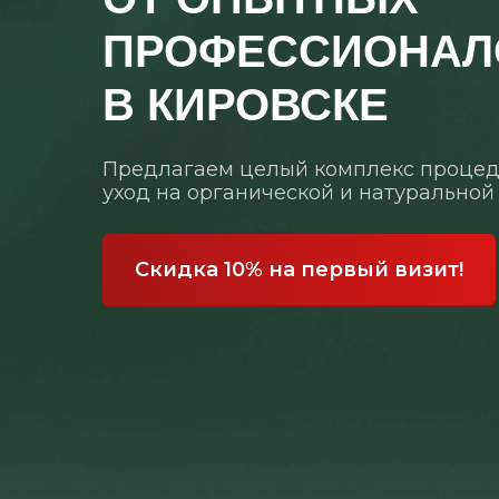
ПРОФЕССИОНАЛ
В КИРОВСКЕ
Предлагаем целый комплекс процед
уход на органической и натуральной
Скидка 10% на первый визит!