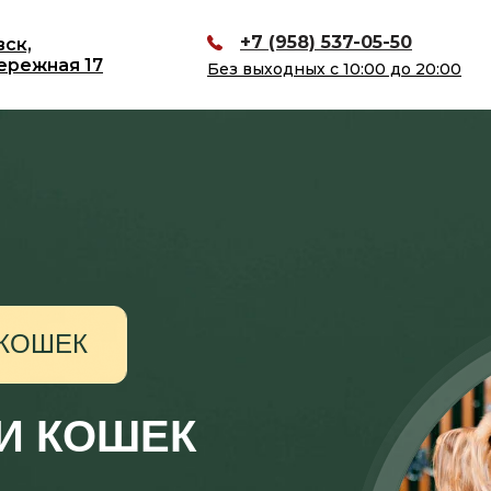
+7 (958) 537-05-50
вск,
ережная 17
Без выходных с 10:00 до 20:00
 КОШЕК
 И КОШЕК