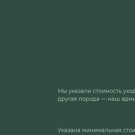
Мы указали стоимость ухо
другая порода — наш адми
Указана минимальная стои