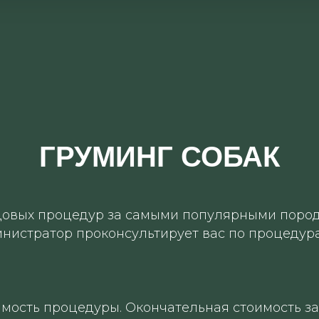
ГРУМИНГ СОБАК
довых процедур за самыми популярными порода
нистратор проконсультирует вас по процедура
мость процедуры. Окончательная стоимость за