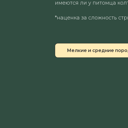
имеются ли у питомца кол
*наценка за сложность стр
Мелкие и средние пор